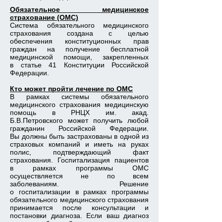
Обязательное медицинское
страхование (ОМС)
Система обязательного медицинского
страхования создана с целью
обеспечения конституционных прав
граждан на получение бесплатной
медицинской помощи, закрепленных
в статье 41 Конституции Российской
Федерации.
Кто может пройти лечение по ОМС
В рамках системы обязательного
медицинского страхования медицинскую
помощь в РНЦХ им. акад.
Б.В.Петровского может получить любой
гражданин Российской Федерации.
Вы должны быть застрахованы в одной из
страховых компаний и иметь на руках
полис, подтверждающий факт
страхования. Госпитализация пациентов
в рамках программы ОМС
осуществляется не по всем
заболеваниям. Решение
о госпитализации в рамках программы
обязательного медицинского страхования
принимается после консультации и
постановки диагноза.
Если ваш диагноз