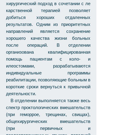
хирургический подход в сочетании с ле
карственной терапией позволяет
добиться хороших отдаленных
результатов. Одним из приоритетных
направлений является сохранение
хорошего качества жизни больных
после операций. В отделении
организована квалифицированная
помощь пациентам с коло- и
илеостомами, разрабатываются
индивидуальные программы
реабилитации, позволяющие больным в
короткие сроки вернуться к привычной
деятельности.
В отделении выполняется также весь
спектр проктологических вмешательств
(при геморрое, трещинах, свищах),
общехирургических вмешательств
(при первичных и