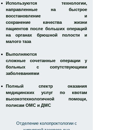
Используются технологии,
направленные на быстрое
восстановление и
сохранение качества жизни
пациентов после больших операций
на органах брюшной полости и
малого таза
Выполняются
сложные сочетанные операции у
больных с сопутствующими
заболеваниями
Полный спектр оказания
медицинских услуг по квотам
высокотехнологичной помощи,
полисам ОМС и ДМС
Отделение колопроктологии с
хирургией тазового дна