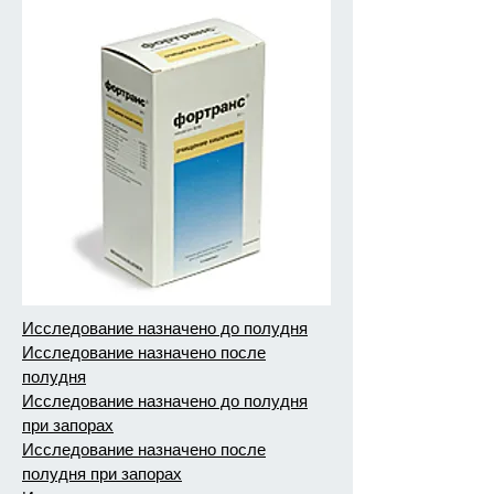
Исследование назначено до полудня
Исследование назначено после
полудня
Исследование назначено до полудня
при запорах
Исследование назначено после
полудня при запорах