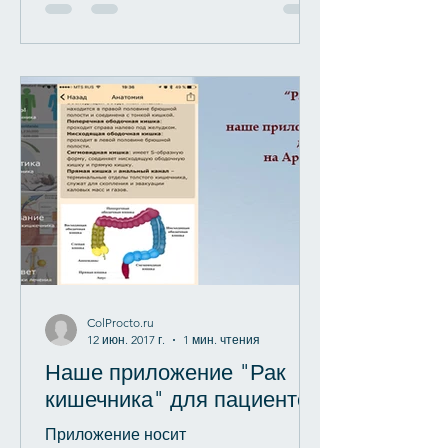
ColProcto.ru
12 июн. 2017 г.
1 мин. чтения
Наше приложение "Рак
кишечника" для пациентов
Приложение носит