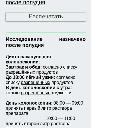
после полудня
Распечатать
Исследование назначено
после полудня
Диета накануне дня
колоноскопии:
Завтрак и обед:
согласно списку
разрешённых
продуктов
До 18:00 лёгкий ужин:
согласно
списку
разрешённых
продуктов
В день колоноскопии с утра:
только
разрешённые
жидкости
День колоноскопии
: 08:00 — 09:00
принять первый литр раствора
препарата
10:00 — 11:00
принять второй литр раствора