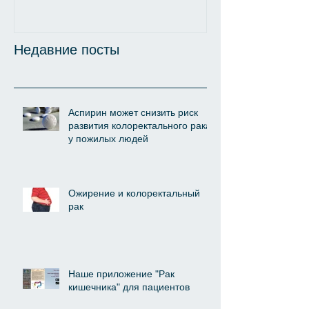
Недавние посты
Аспирин может снизить риск
развития колоректального рака
у пожилых людей
Ожирение и колоректальный
рак
Наше приложение "Рак
кишечника" для пациентов